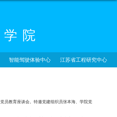
程学院
智能驾驶体验中心
江苏省工程研究中心
业生党员教育座谈会。特邀党建组织员张本海、学院党