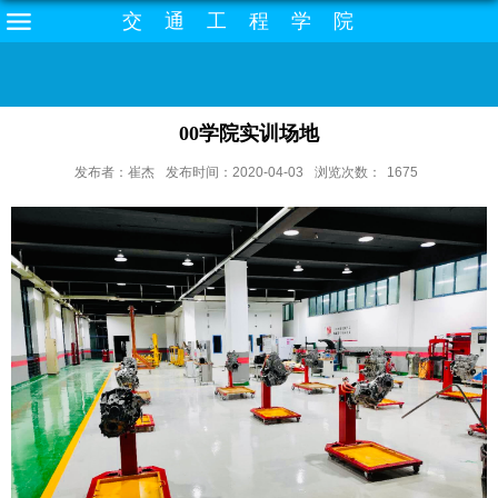
交通工程学院
00学院实训场地
发布者：崔杰
发布时间：2020-04-03
浏览次数：
1675