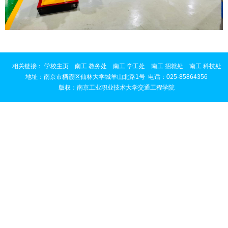
相关链接：
学校主页
南工 教务处
南工 学工处
南工 招就处
南工 科技处
地址：南京市栖霞区仙林大学城羊山北路1号
电话：025-85864356
版权：南京工业职业技术大学交通工程学院