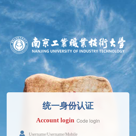
统一身份认证
Account login
Code login