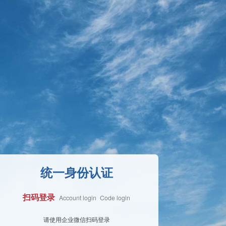
统一身份认证
扫码登录
Account login
Code login
Face Login
请使用企业微信扫码登录